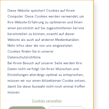
Diese Website speichert Cookies auf Ihrem
Computer. Diese Cookies werden verwendet, um
Ihre Website-Erfahrung zu optimieren und Ihnen
einen persönlich auf Sie zugeschnittenen Service
bereitstellen zu können, sowohl auf dieser
Website als auch auf anderen Medienkanälen.
Mehr Infos über die von uns eingesetzten
Cookies finden Sie in unserer
Datenschutzrichtlinie.
Bei Ihrem Besuch auf unserer Seite werden Ihre
Daten nicht verfolgt. Um Ihren Wünschen und
Einstellungen allerdings optimal zu entsprechen,
müssen wir nur einen klitzekleinen Cookie setzen,
damit Sie diese Auswahl nicht noch einmal treffen
müssen.
Cookies verwalten
Coming soon..